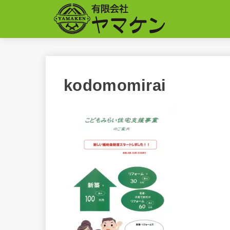
kodomomirai