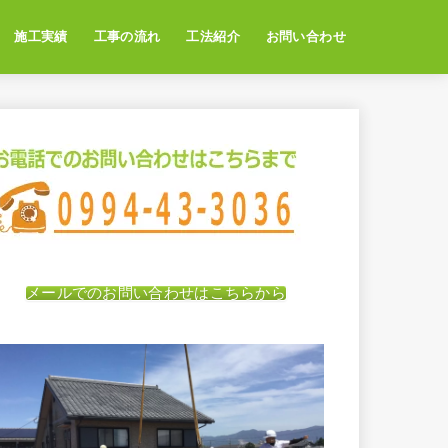
施工実績
工事の流れ
工法紹介
お問い合わせ
メールでのお問い合わせはこちらから