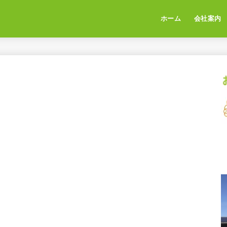
ホーム
会社案内