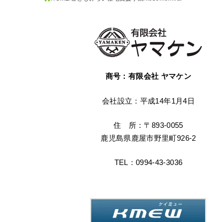
商号：有限会社 ヤマケン
会社設立：平成14年1月4日
住 所：〒893-0055
鹿児島県鹿屋市野里町926-2
TEL：0994-43-3036