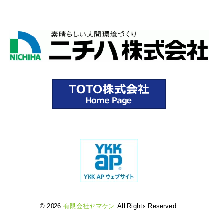
© 2026
有限会社ヤマケン
All Rights Reserved.