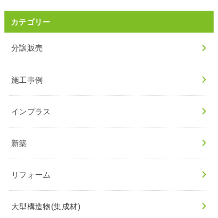
カテゴリー
分譲販売
施工事例
インプラス
新築
リフォーム
大型構造物(集成材)