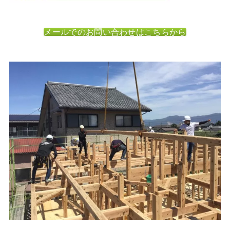
メールでのお問い合わせはこちらから