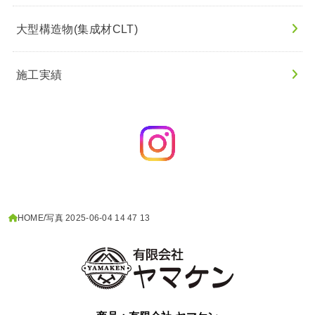
大型構造物(集成材CLT)
施工実績
HOME
写真 2025-06-04 14 47 13