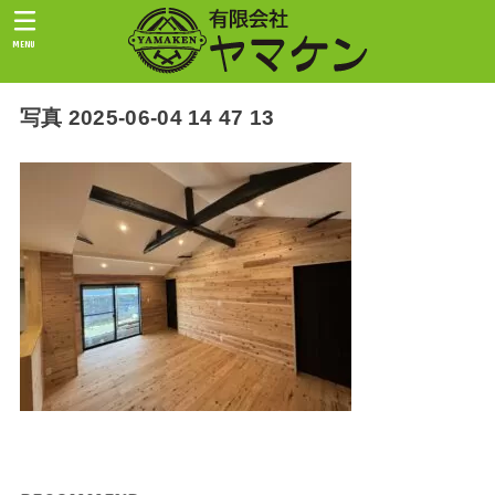
MENU
写真 2025-06-04 14 47 13