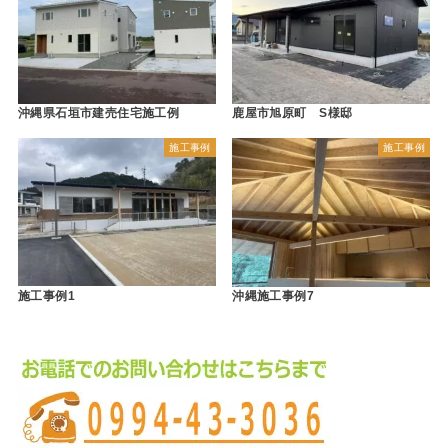
沖縄県石垣市建売住宅施工例
鹿屋市旭原町 S様邸
施工事例
施工事例
施工事例1
沖縄施工事例7