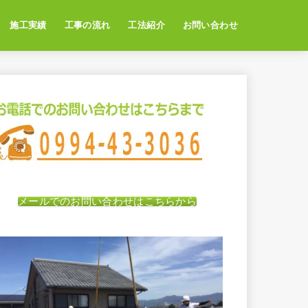
施工実績
工事の流れ
工法紹介
お問い合わせ
メールでのお問い合わせはこちらから