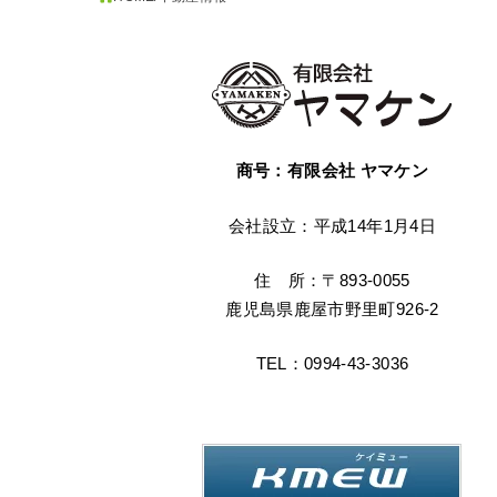
商号：有限会社 ヤマケン
会社設立：平成14年1月4日
住 所：〒893-0055
鹿児島県鹿屋市野里町926-2
TEL：0994-43-3036