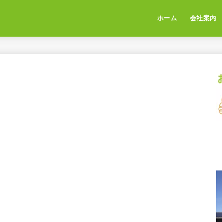
ホーム
会社案内