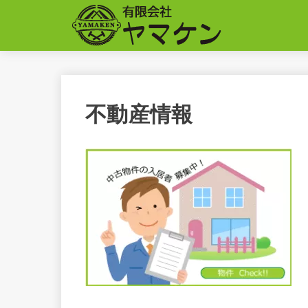
不動産情報