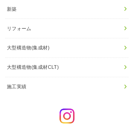
新築
リフォーム
大型構造物(集成材)
大型構造物(集成材CLT)
施工実績