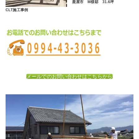
鹿屋市 M様邸 31.6坪
CLT施工事例
メールでのお問い合わせはこちらから