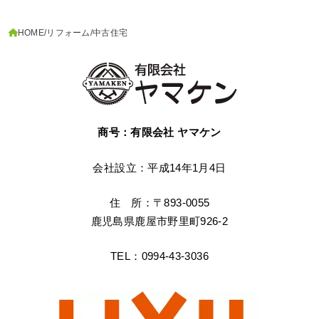
HOME
リフォーム
中古住宅
商号：有限会社 ヤマケン
会社設立：平成14年1月4日
住 所：〒893-0055
鹿児島県鹿屋市野里町926-2
TEL：0994-43-3036