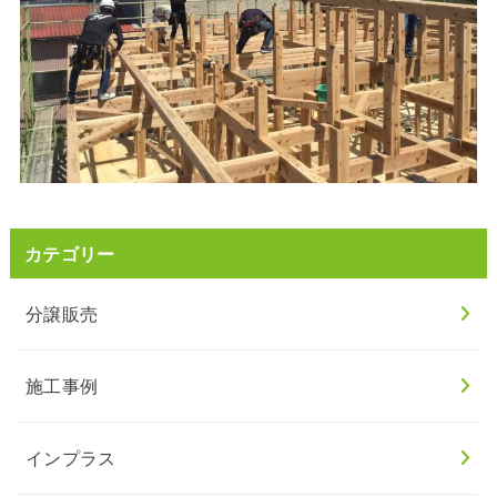
カテゴリー
分譲販売
施工事例
インプラス