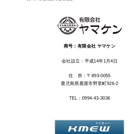
商号：有限会社 ヤマケン
会社設立：平成14年1月4日
住 所：〒893-0055
鹿児島県鹿屋市野里町926-2
TEL：0994-43-3036