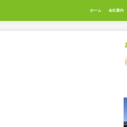
ホーム
会社案内