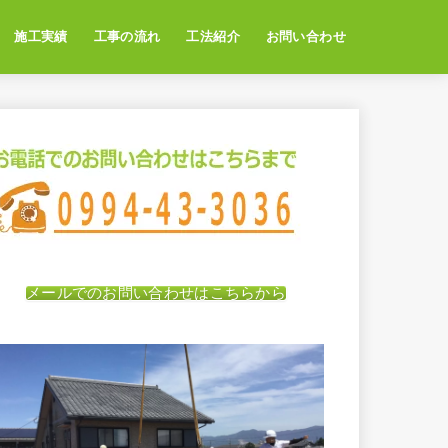
施工実績
工事の流れ
工法紹介
お問い合わせ
メールでのお問い合わせはこちらから