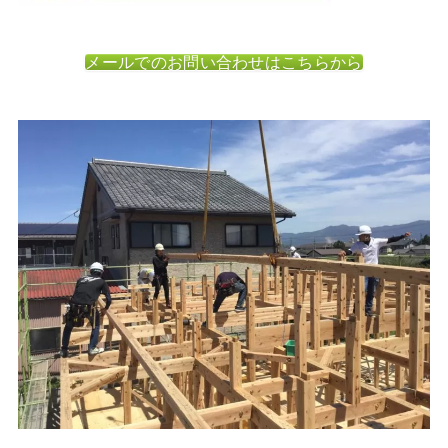
メールでのお問い合わせはこちらから