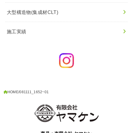
大型構造物(集成材CLT)
施工実績
HOME
081111_1652~01