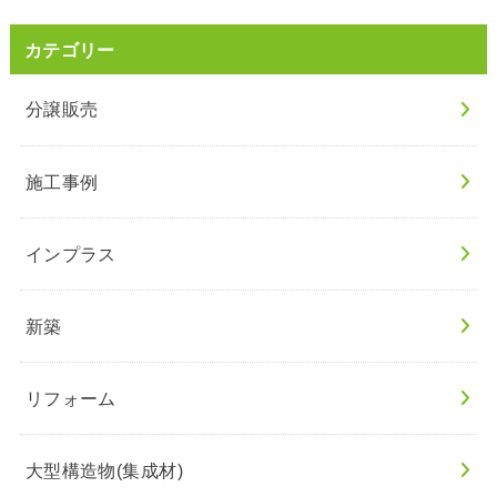
カテゴリー
分譲販売
施工事例
インプラス
新築
リフォーム
大型構造物(集成材)