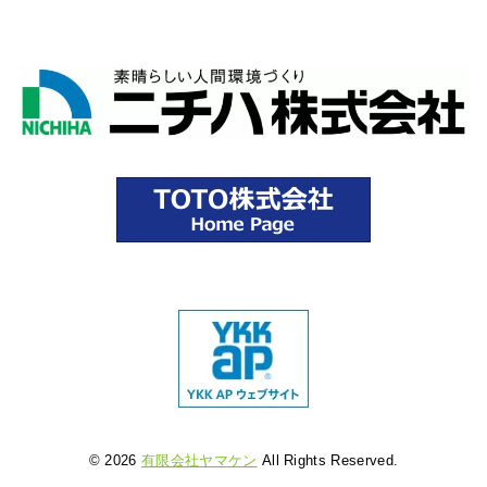
© 2026
有限会社ヤマケン
All Rights Reserved.