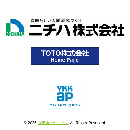
© 2026
有限会社ヤマケン
All Rights Reserved.