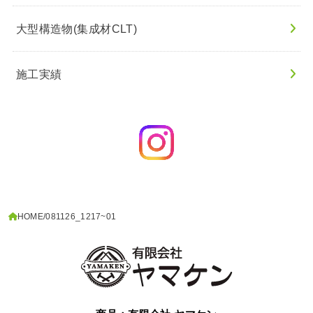
大型構造物(集成材CLT)
施工実績
HOME
081126_1217~01