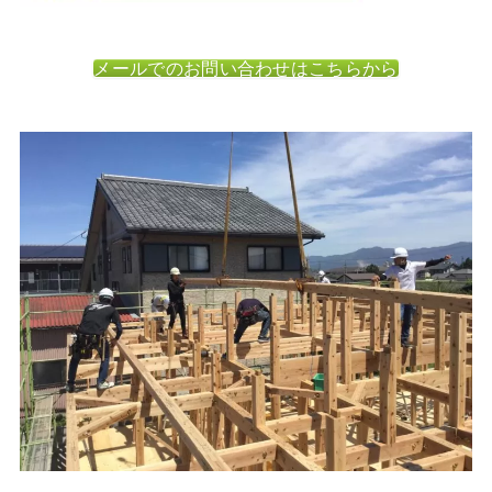
メールでのお問い合わせはこちらから