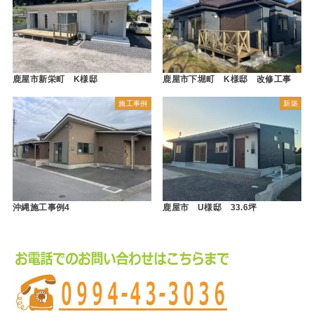
鹿屋市新栄町 K様邸
鹿屋市下堀町 K様邸 改修工事
施工事例
新築
沖縄施工事例4
鹿屋市 U様邸 33.6坪