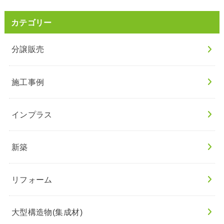
カテゴリー
分譲販売
施工事例
インプラス
新築
リフォーム
大型構造物(集成材)