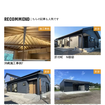
RECOMMEND
施工事例
新築
肝付町 N様邸
沖縄施工事例7
新築
新築