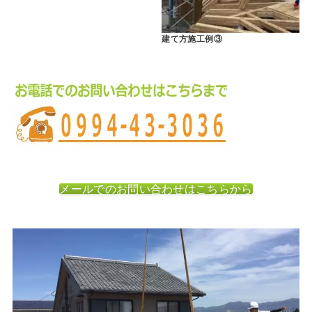
建て方施工例③
メールでのお問い合わせはこちらから