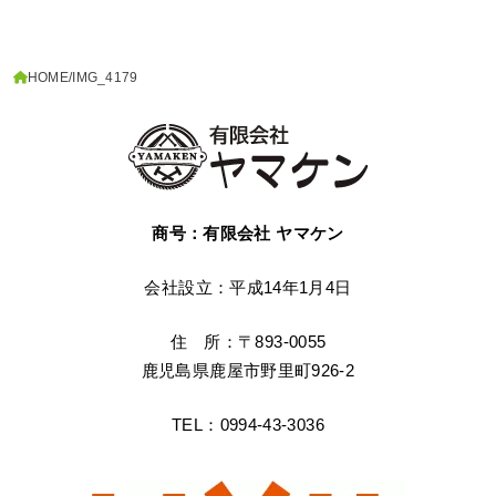
HOME
IMG_4179
商号：有限会社 ヤマケン
会社設立：平成14年1月4日
住 所：〒893-0055
鹿児島県鹿屋市野里町926-2
TEL：0994-43-3036