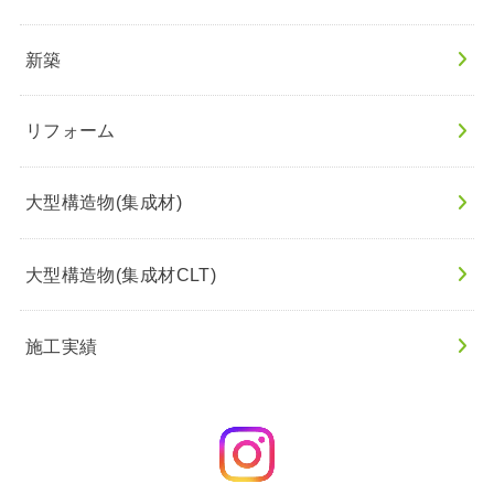
新築
リフォーム
大型構造物(集成材)
大型構造物(集成材CLT)
施工実績