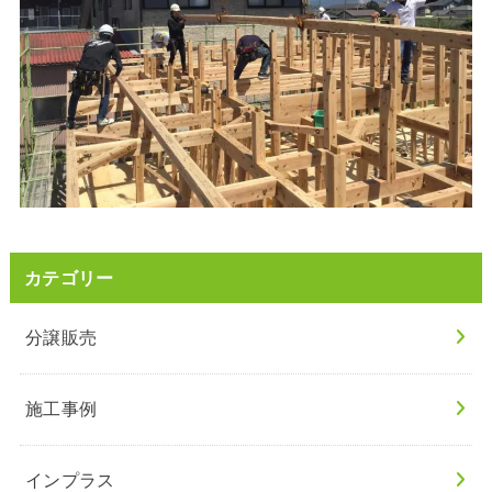
カテゴリー
分譲販売
施工事例
インプラス