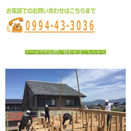
メールでのお問い合わせはこちらから