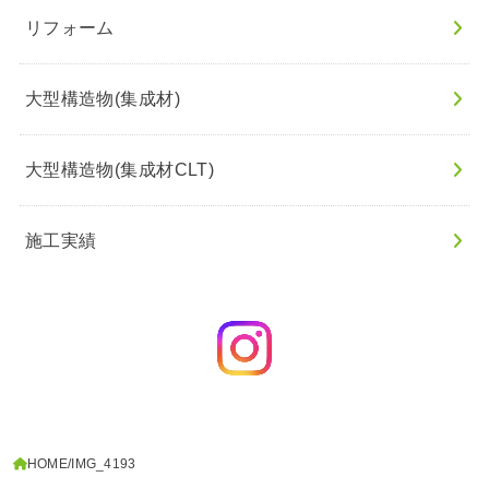
リフォーム
大型構造物(集成材)
大型構造物(集成材CLT)
施工実績
HOME
IMG_4193