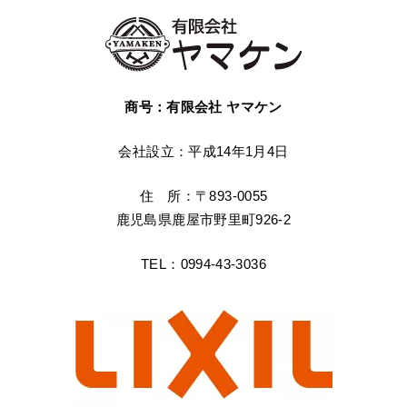
商号：有限会社 ヤマケン
会社設立：平成14年1月4日
住 所：〒893-0055
鹿児島県鹿屋市野里町926-2
TEL：0994-43-3036