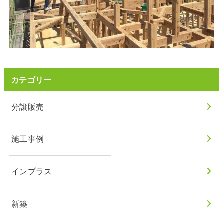
カテゴリー
分譲販売
施工事例
インプラス
新築