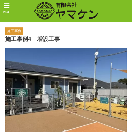
MENU
施工事例
施工事例4 増設工事