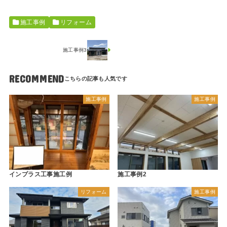
施工事例
リフォーム
施工事例3
RECOMMEND
施工事例
施工事例
インプラス工事施工例
施工事例2
リフォーム
施工事例