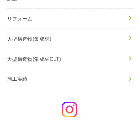
リフォーム
大型構造物(集成材)
大型構造物(集成材CLT)
施工実績