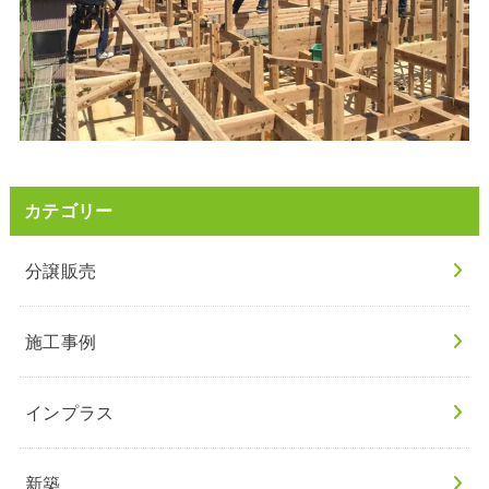
カテゴリー
分譲販売
施工事例
インプラス
新築