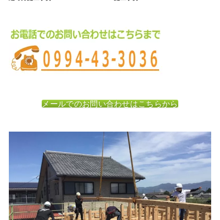
メールでのお問い合わせはこちらから