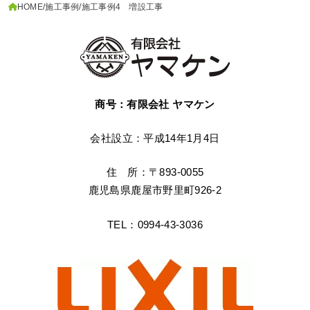
HOME
施工事例
施工事例4 増設工事
商号：有限会社 ヤマケン
会社設立：平成14年1月4日
住 所：〒893-0055
鹿児島県鹿屋市野里町926-2
TEL：0994-43-3036