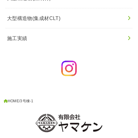
大型構造物(集成材CLT)
施工実績
HOME
3号棟-1