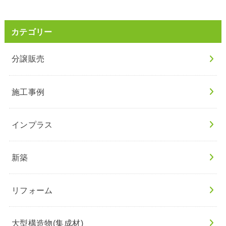
カテゴリー
分譲販売
施工事例
インプラス
新築
リフォーム
大型構造物(集成材)