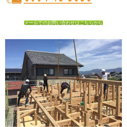
メールでのお問い合わせはこちらから