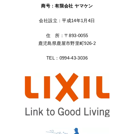
商号：有限会社 ヤマケン
会社設立：平成14年1月4日
住 所：〒893-0055
鹿児島県鹿屋市野里町926-2
TEL：0994-43-3036