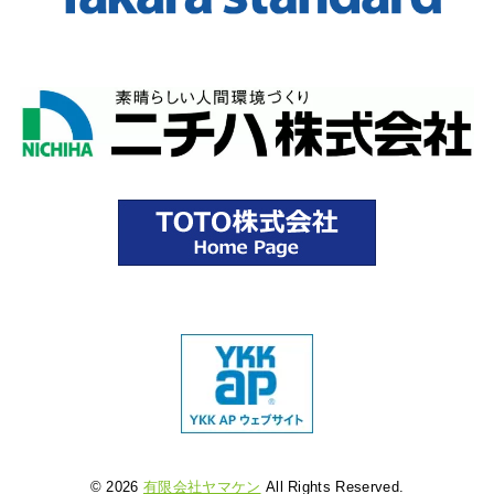
© 2026
有限会社ヤマケン
All Rights Reserved.