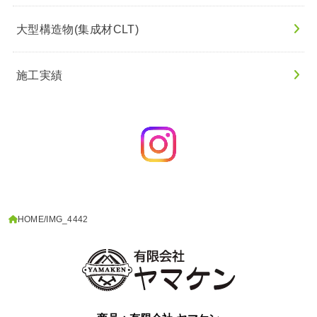
大型構造物(集成材CLT)
施工実績
HOME
IMG_4442