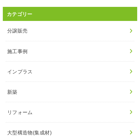
カテゴリー
分譲販売
施工事例
インプラス
新築
リフォーム
大型構造物(集成材)