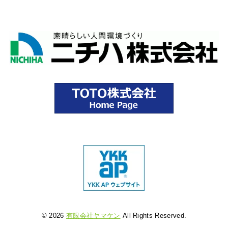
© 2026
有限会社ヤマケン
All Rights Reserved.