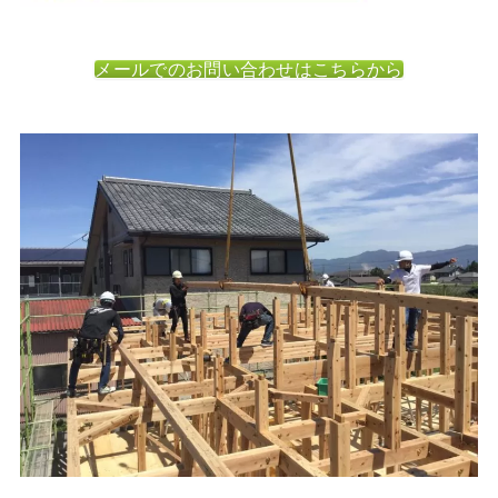
メールでのお問い合わせはこちらから