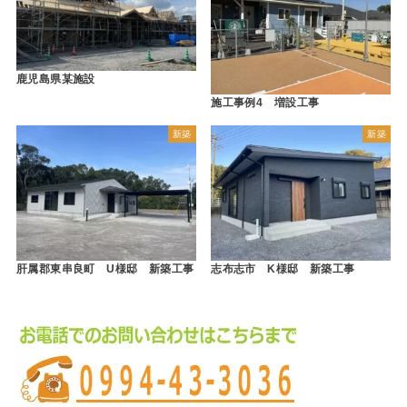
鹿児島県某施設
施工事例4 増設工事
新築
新築
肝属郡東串良町 U様邸 新築工事
志布志市 K様邸 新築工事