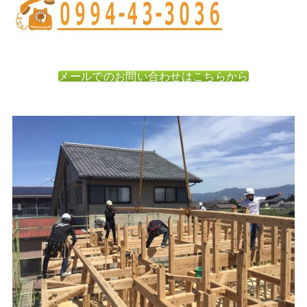
メールでのお問い合わせはこちらから