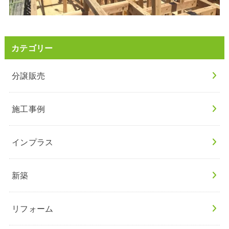
カテゴリー
分譲販売
施工事例
インプラス
新築
リフォーム