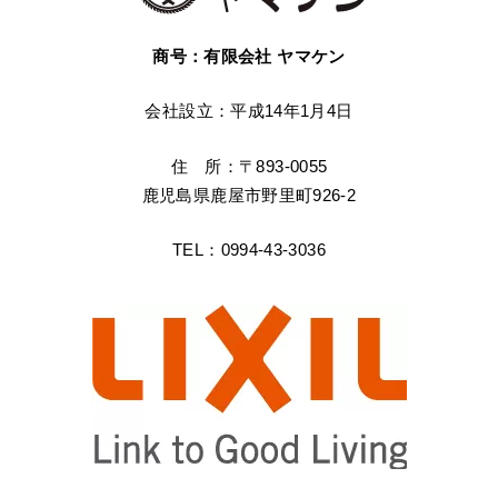
商号：有限会社 ヤマケン
会社設立：平成14年1月4日
住 所：〒893-0055
鹿児島県鹿屋市野里町926-2
TEL：0994-43-3036