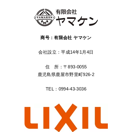
商号：有限会社 ヤマケン
会社設立：平成14年1月4日
住 所：〒893-0055
鹿児島県鹿屋市野里町926-2
TEL：0994-43-3036