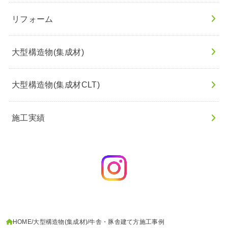
リフォーム
大型構造物(集成材)
大型構造物(集成材CLT)
施工実績
HOME
大型構造物(集成材)
牛舎・豚舎建て方施工事例