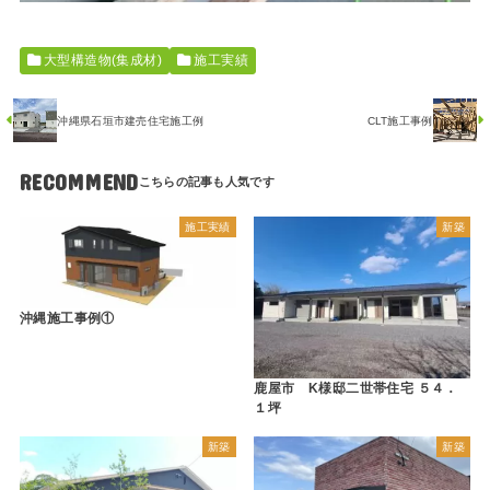
大型構造物(集成材)
施工実績
沖縄県石垣市建売住宅施工例
CLT施工事例
RECOMMEND
施工実績
新築
沖縄施工事例①
鹿屋市 K様邸二世帯住宅 ５４．
１坪
新築
新築