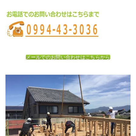
メールでのお問い合わせはこちらから