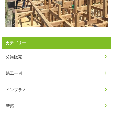
カテゴリー
分譲販売
施工事例
インプラス
新築