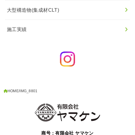
大型構造物(集成材CLT)
施工実績
HOME
IMG_8801
商号：有限会社 ヤマケン