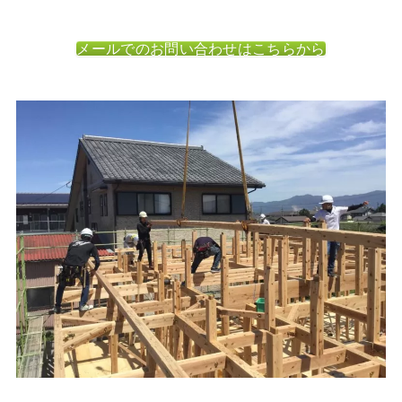
メールでのお問い合わせはこちらから