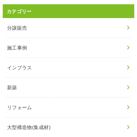
カテゴリー
分譲販売
施工事例
インプラス
新築
リフォーム
大型構造物(集成材)