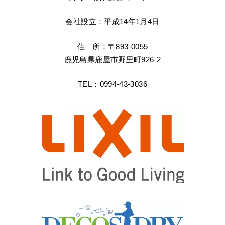
会社設立：平成14年1月4日
住 所：〒893-0055
鹿児島県鹿屋市野里町926-2
TEL：0994-43-3036