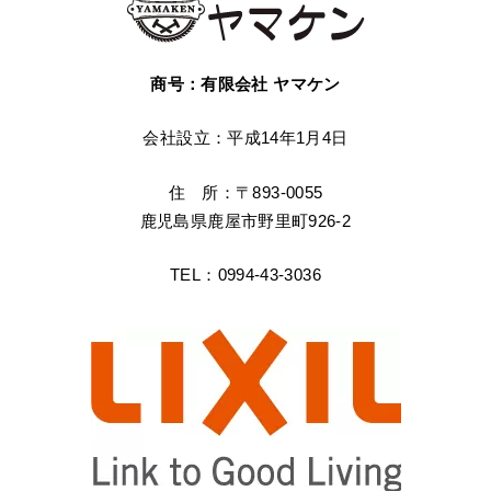
商号：有限会社 ヤマケン
会社設立：平成14年1月4日
住 所：〒893-0055
鹿児島県鹿屋市野里町926-2
TEL：0994-43-3036