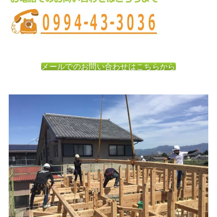
メールでのお問い合わせはこちらから