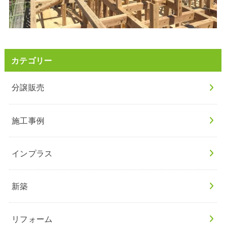
カテゴリー
分譲販売
施工事例
インプラス
新築
リフォーム