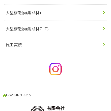
大型構造物(集成材)
大型構造物(集成材CLT)
施工実績
HOME
IMG_8815