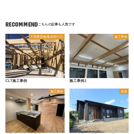
RECOMMEND
大型構造物(集成材CLT)
施工事例
CLT施工事例
施工事例2
施工事例
新築