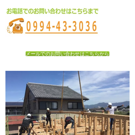
メールでのお問い合わせはこちらから