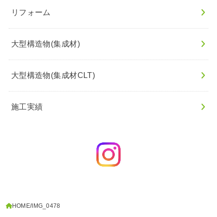
リフォーム
大型構造物(集成材)
大型構造物(集成材CLT)
施工実績
HOME
IMG_0478