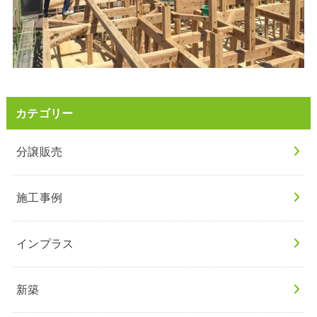
カテゴリー
分譲販売
施工事例
インプラス
新築