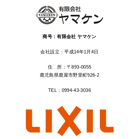
商号：有限会社 ヤマケン
会社設立：平成14年1月4日
住 所：〒893-0055
鹿児島県鹿屋市野里町926-2
TEL：0994-43-3036