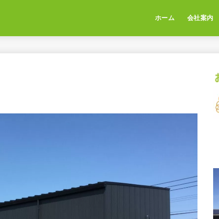
ホーム
会社案内