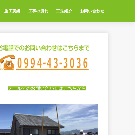
施工実績
工事の流れ
工法紹介
お問い合わせ
メールでのお問い合わせはこちらから