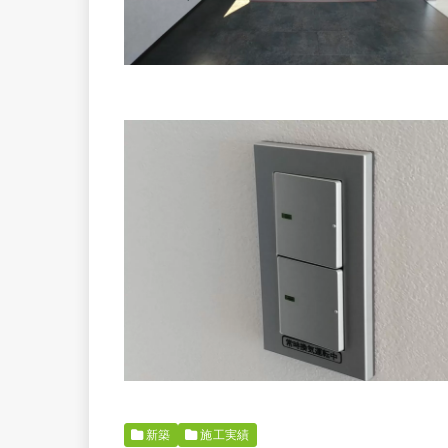
新築
施工実績