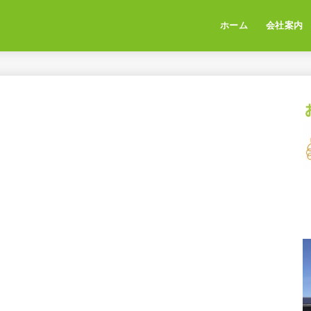
ホーム
会社案内