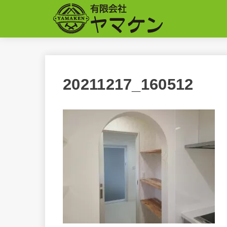
20211217_160512