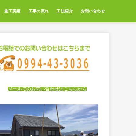
施工実績
工事の流れ
工法紹介
お問い合わせ
メールでのお問い合わせはこちらから