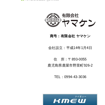
商号：有限会社 ヤマケン
会社設立：平成14年1月4日
住 所：〒893-0055
鹿児島県鹿屋市野里町926-2
TEL：0994-43-3036