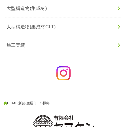
大型構造物(集成材)
大型構造物(集成材CLT)
施工実績
HOME
新築
鹿屋市 S様邸