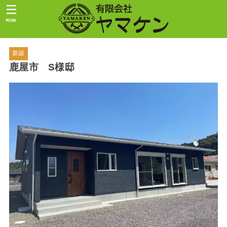
MENU
新築
鹿屋市 S様邸