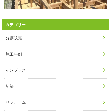
カテゴリー
分譲販売
施工事例
インプラス
新築
リフォーム