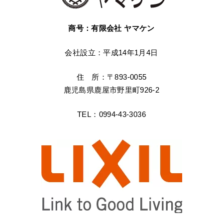
商号：有限会社 ヤマケン
会社設立：平成14年1月4日
住 所：〒893-0055
鹿児島県鹿屋市野里町926-2
TEL：0994-43-3036