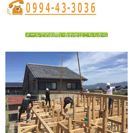
メールでのお問い合わせはこちらから