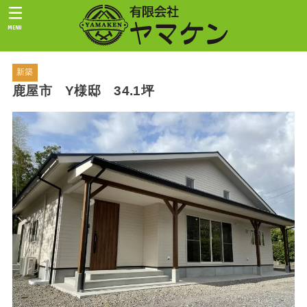
MENU
新築
鹿屋市 Y様邸 34.1坪