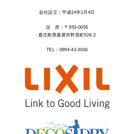
会社設立：平成14年1月4日
住 所：〒893-0055
鹿児島県鹿屋市野里町926-2
TEL：0994-43-3036