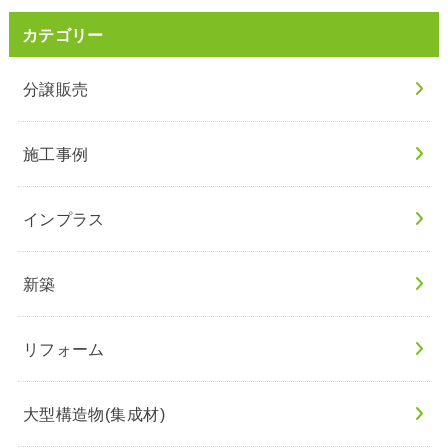
カテゴリー
分譲販売
施工事例
インプラス
新築
リフォーム
大型構造物(集成材)