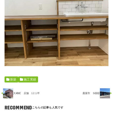
新築
施工実績
大崎町 店舗 12.1坪
鹿屋市 S様邸
RECOMMEND