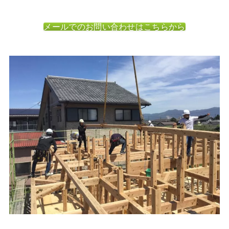
メールでのお問い合わせはこちらから