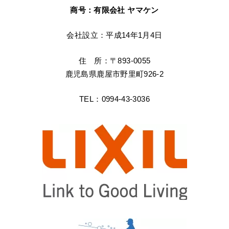
商号：有限会社 ヤマケン
会社設立：平成14年1月4日
住 所：〒893-0055
鹿児島県鹿屋市野里町926-2
TEL：0994-43-3036