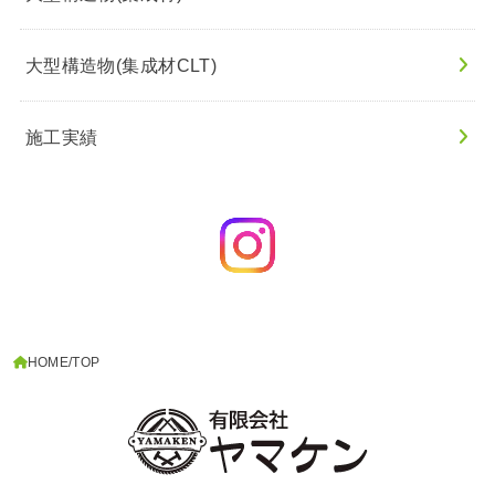
大型構造物(集成材CLT)
施工実績
HOME
TOP