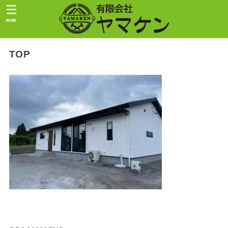
MENU
TOP