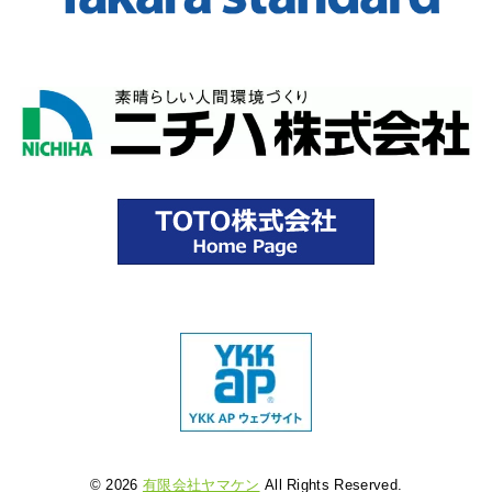
© 2026
有限会社ヤマケン
All Rights Reserved.