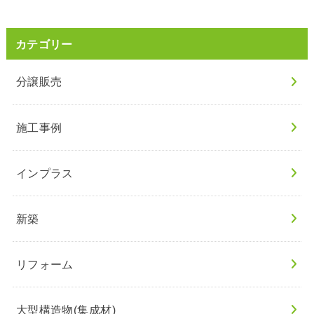
カテゴリー
分譲販売
施工事例
インプラス
新築
リフォーム
大型構造物(集成材)