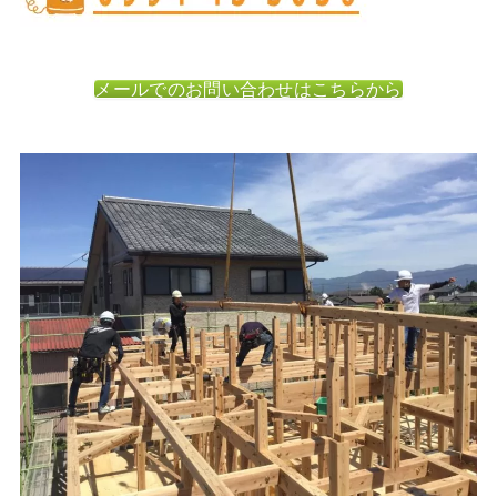
メールでのお問い合わせはこちらから