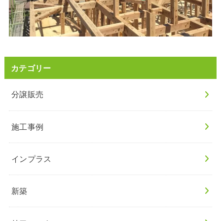
カテゴリー
分譲販売
施工事例
インプラス
新築