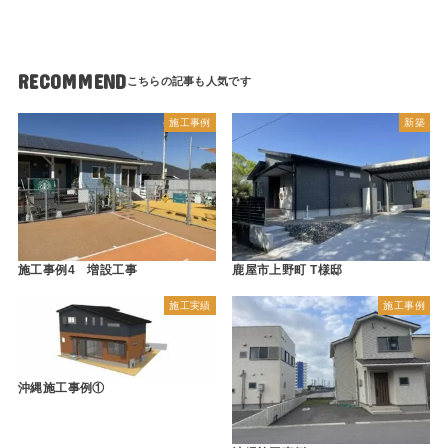
RECOMMEND
施工事例
新築
施工事例4 増設工事
鹿屋市上野町 T様邸
施工実績
施工事例
沖縄施工事例①