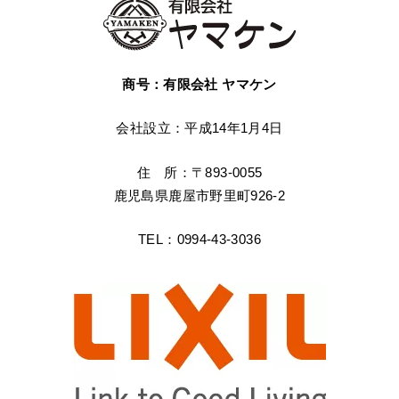
商号：有限会社 ヤマケン
会社設立：平成14年1月4日
住 所：〒893-0055
鹿児島県鹿屋市野里町926-2
TEL：0994-43-3036