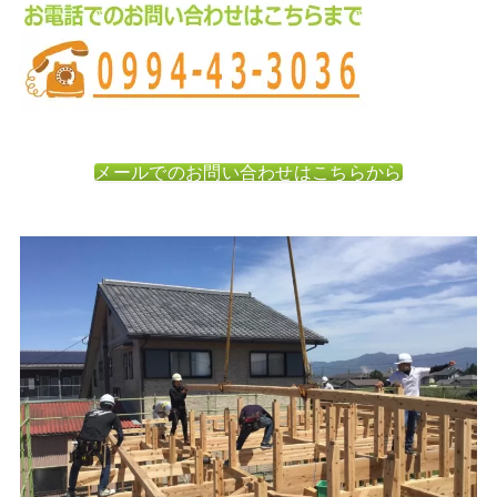
メールでのお問い合わせはこちらから