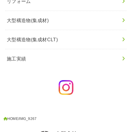
リフォーム
大型構造物(集成材)
大型構造物(集成材CLT)
施工実績
HOME
IMG_9267