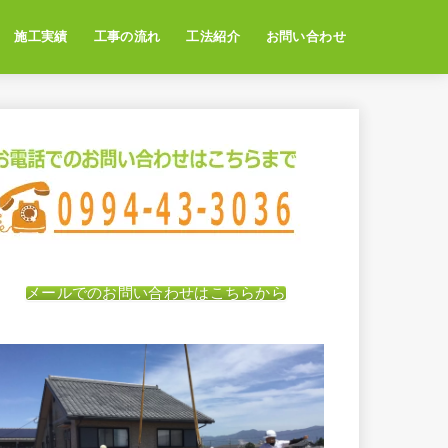
施工実績
工事の流れ
工法紹介
お問い合わせ
メールでのお問い合わせはこちらから