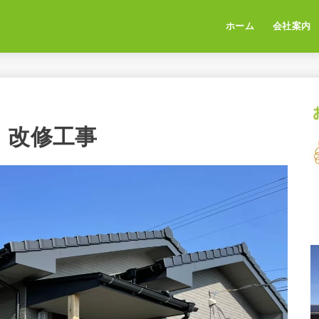
ホーム
会社案内
 改修工事