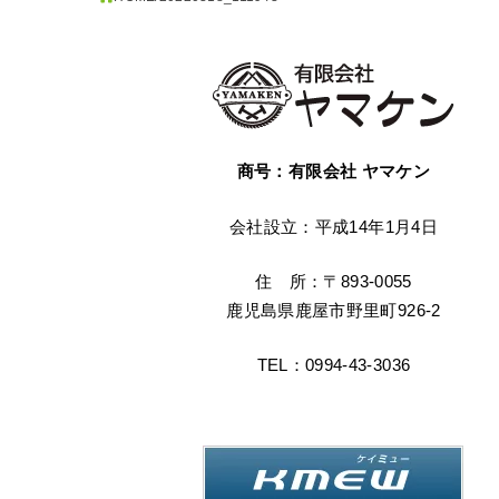
商号：有限会社 ヤマケン
会社設立：平成14年1月4日
住 所：〒893-0055
鹿児島県鹿屋市野里町926-2
TEL：0994-43-3036