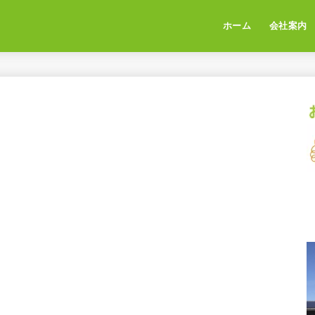
ホーム
会社案内