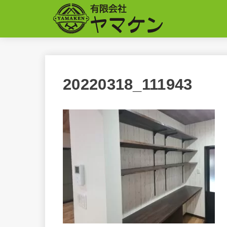
20220318_111943