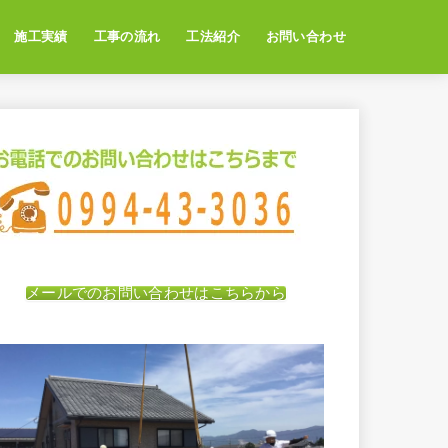
施工実績
工事の流れ
工法紹介
お問い合わせ
メールでのお問い合わせはこちらから