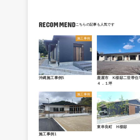
RECOMMEND
施工事例
沖縄施工事例5
鹿屋市 K様邸二世帯住
４．１坪
施工事例
東串良町 H様邸
施工事例1