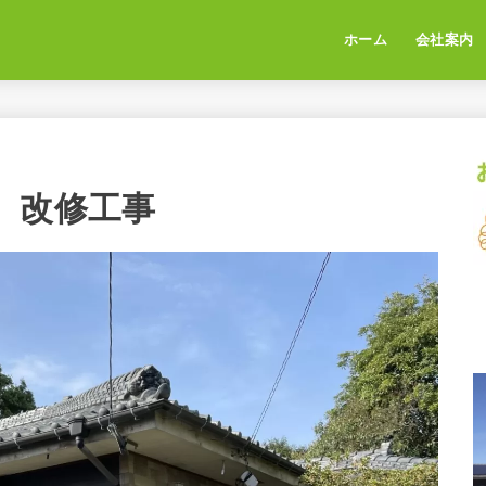
ホーム
会社案内
 改修工事