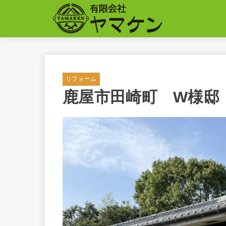
リフォーム
鹿屋市田崎町 W様邸