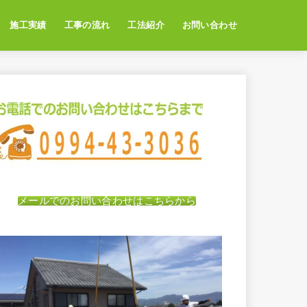
施工実績
工事の流れ
工法紹介
お問い合わせ
メールでのお問い合わせはこちらから