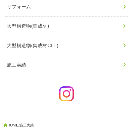
リフォーム
大型構造物(集成材)
大型構造物(集成材CLT)
施工実績
HOME
施工実績