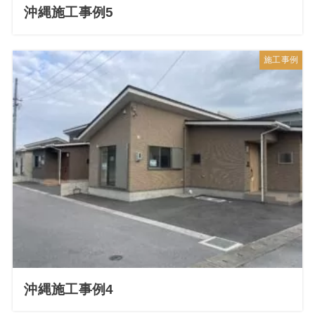
沖縄施工事例5
施工事例
沖縄施工事例4