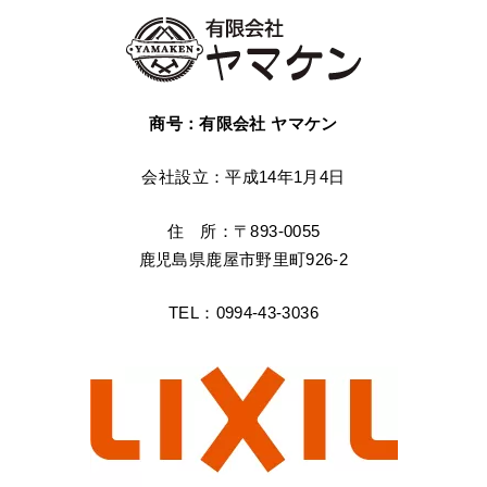
商号：有限会社 ヤマケン
会社設立：平成14年1月4日
住 所：〒893-0055
鹿児島県鹿屋市野里町926-2
TEL：0994-43-3036