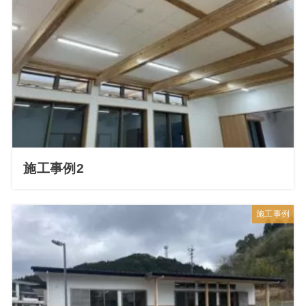
施工事例2
施工事例