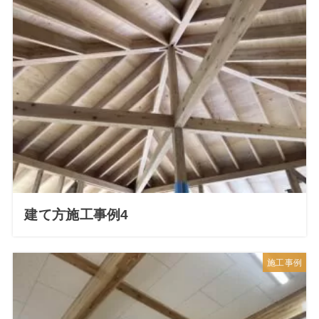
建て方施工事例4
施工事例