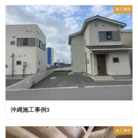
施工事例
沖縄施工事例3
施工事例