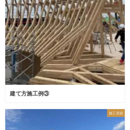
建て方施工例③
施工実績