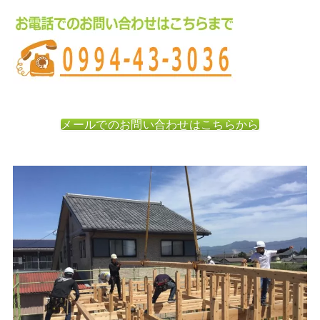
メールでのお問い合わせはこちらから