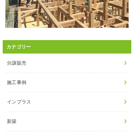
カテゴリー
分譲販売
施工事例
インプラス
新築