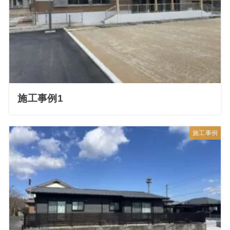
施工事例1
施工事例