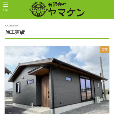
MENU
施工実績
新築