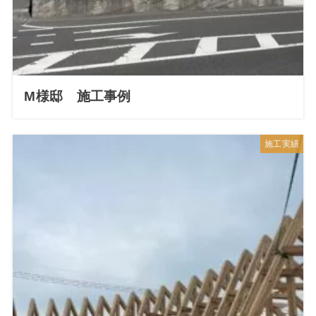
M様邸 施工事例
施工実績