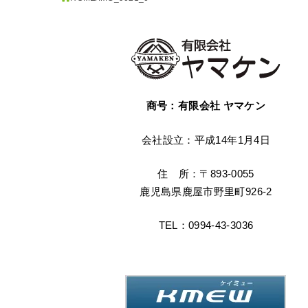
商号：有限会社 ヤマケン
会社設立：平成14年1月4日
住 所：〒893-0055
鹿児島県鹿屋市野里町926-2
TEL：0994-43-3036