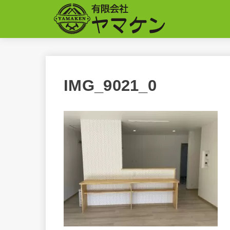
IMG_9021_0