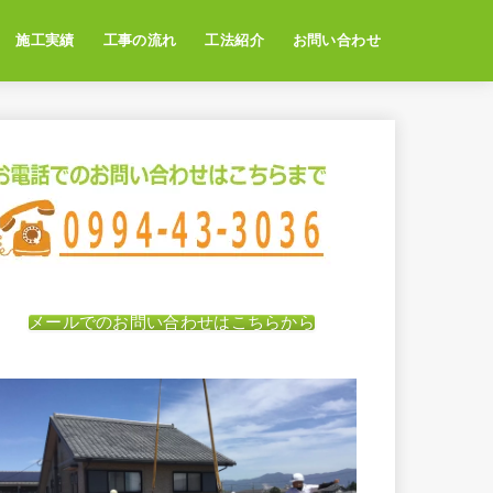
施工実績
工事の流れ
工法紹介
お問い合わせ
メールでのお問い合わせはこちらから