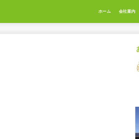
ホーム
会社案内