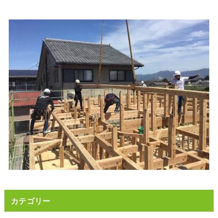
カテゴリー