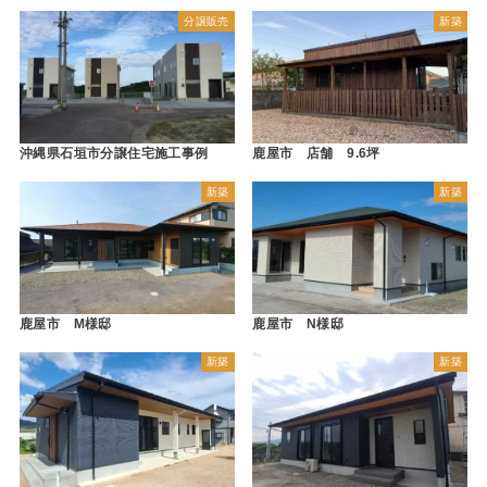
分譲販売
新築
沖縄県石垣市分譲住宅施工事例
鹿屋市 店舗 9.6坪
新築
新築
鹿屋市 M様邸
鹿屋市 N様邸
新築
新築