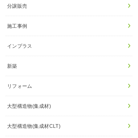
分譲販売
施工事例
インプラス
新築
リフォーム
大型構造物(集成材)
大型構造物(集成材CLT)