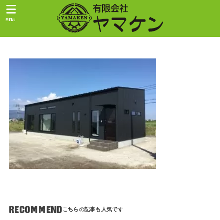
MENU
RECOMMEND