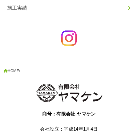
施工実績
HOME
商号：有限会社 ヤマケン
会社設立：平成14年1月4日