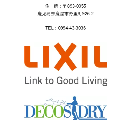
住 所：〒893-0055
鹿児島県鹿屋市野里町926-2
TEL：0994-43-3036